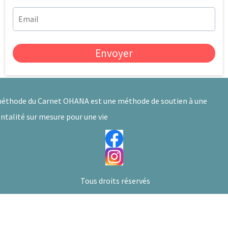
Envoyer
éthode du Carnet OHANA est une méthode de soutien à une
ntalité sur mesure pour une vie
Tous droits réservés