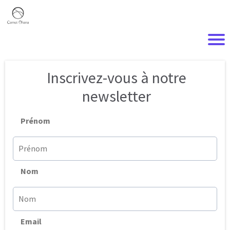
Inscrivez-vous à notre
newsletter
Prénom
Nom
Email