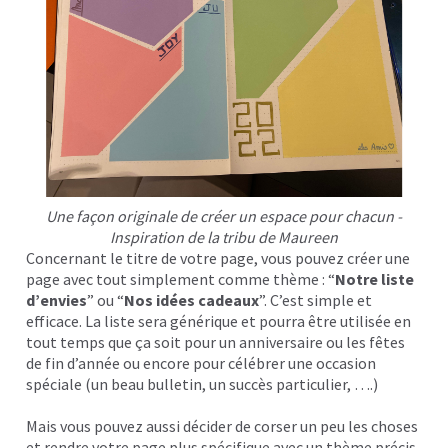
Une façon originale de créer un espace pour chacun -
Inspiration de la tribu de Maureen
Concernant le titre de votre page, vous pouvez créer une
page avec tout simplement comme thème : “
Notre liste
d’envies
” ou “
Nos idées cadeaux
”. C’est simple et
efficace. La liste sera générique et pourra être utilisée en
tout temps que ça soit pour un anniversaire ou les fêtes
de fin d’année ou encore pour célébrer une occasion
spéciale (un beau bulletin, un succès particulier, ….)
Mais vous pouvez aussi décider de corser un peu les choses
et rendre votre page plus spécifique avec un thème précis.