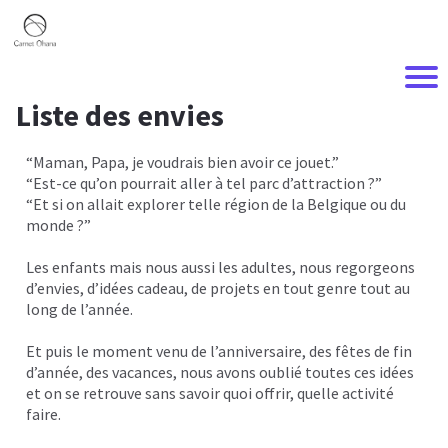
Liste des envies
“Maman, Papa, je voudrais bien avoir ce jouet.”
“Est-ce qu’on pourrait aller à tel parc d’attraction ?”
“Et si on allait explorer telle région de la Belgique ou du
monde ?”
Les enfants mais nous aussi les adultes, nous regorgeons
d’envies, d’idées cadeau, de projets en tout genre tout au
long de l’année.
Et puis le moment venu de l’anniversaire, des fêtes de fin
d’année, des vacances, nous avons oublié toutes ces idées
et on se retrouve sans savoir quoi offrir, quelle activité
faire.