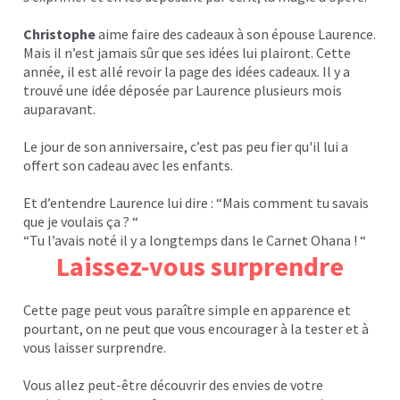
Christophe
aime faire des cadeaux à son épouse Laurence.
Mais il n’est jamais sûr que ses idées lui plairont. Cette
année, il est allé revoir la page des idées cadeaux. Il y a
trouvé une idée déposée par Laurence plusieurs mois
auparavant.
Le jour de son anniversaire, c’est pas peu fier qu'il lui a
offert son cadeau avec les enfants.
Et d’entendre Laurence lui dire : “Mais comment tu savais
que je voulais ça ? “
“Tu l’avais noté il y a longtemps dans le Carnet Ohana ! “
Laissez-vous surprendre
Cette page peut vous paraître simple en apparence et
pourtant, on ne peut que vous encourager à la tester et à
vous laisser surprendre.
Vous allez peut-être découvrir des envies de votre