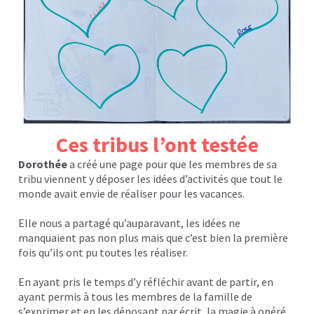
Ces tribus l’ont testée
Dorothée
a créé une page pour que les membres de sa
tribu viennent y déposer les idées d’activités que tout le
monde avait envie de réaliser pour les vacances.
Elle nous a partagé qu’auparavant, les idées ne
manquaient pas non plus mais que c’est bien la première
fois qu’ils ont pu toutes les réaliser.
En ayant pris le temps d’y réfléchir avant de partir, en
ayant permis à tous les membres de la famille de
s’exprimer et en les déposant par écrit, la magie à opéré.