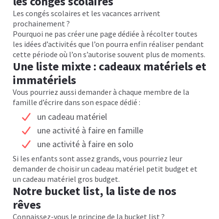
les congés scolaires
Les congés scolaires et les vacances arrivent
prochainement ?
Pourquoi ne pas créer une page dédiée à récolter toutes
les idées d’activités que l’on pourra enfin réaliser pendant
cette période où l’on s’autorise souvent plus de moments.
Une liste mixte : cadeaux matériels et
immatériels
Vous pourriez aussi demander à chaque membre de la
famille d’écrire dans son espace dédié :
un cadeau matériel
une activité à faire en famille
une activité à faire en solo
Si les enfants sont assez grands, vous pourriez leur
demander de choisir un cadeau matériel petit budget et
un cadeau matériel gros budget.
Notre bucket list, la liste de nos
rêves
Connaissez-vous le principe de la bucket list ?