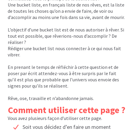
Une bucket liste, en français liste de nos rêves, est la liste
de toutes les choses qu’on a envie de faire, de voir ou
d’accomplir au moins une fois dans sa vie, avant de mourir.
L’objectif d’une bucket list est de nous autoriser à rêver. Si
tout est possible, que rêverions-nous d’accomplir ? De
réaliser ?
Rédiger une bucket list nous connecter à ce qui nous fait
vibrer.
En prenant le temps de réfléchir à cette question et de
poser par écrit attendez-vous à être surpris par le fait
qu’il est plus que probable que l’univers vous envoie des
signes pour qu’ils se réalisent.
Rêve, ose, travaille et n’abandonne jamais.
Comment utiliser cette page ?
Vous avez plusieurs façon d’utiliser cette page.
Soit vous décidez d’en faire un moment