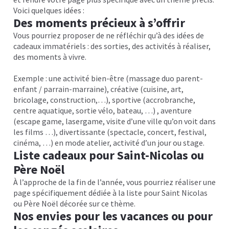
Voici quelques idées :
Des moments précieux à s’offrir
Vous pourriez proposer de ne réfléchir qu’à des idées de
cadeaux immatériels : des sorties, des activités à réaliser,
des moments à vivre.
Exemple : une activité bien-être (massage duo parent-
enfant / parrain-marraine), créative (cuisine, art,
bricolage, construction,…), sportive (accrobranche,
centre aquatique, sortie vélo, bateau, …) , aventure
(escape game, lasergame, visite d’une ville qu’on voit dans
les films …), divertissante (spectacle, concert, festival,
cinéma, …) en mode atelier, activité d’un jour ou stage.
Liste cadeaux pour Saint-Nicolas ou
Père Noël
À l’approche de la fin de l’année, vous pourriez réaliser une
page spécifiquement dédiée à la liste pour Saint Nicolas
ou Père Noël décorée sur ce thème.
Nos envies pour les vacances ou pour