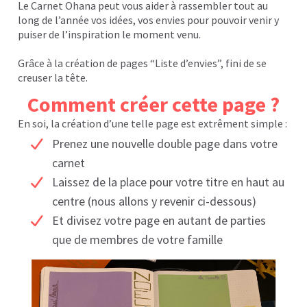
Le Carnet Ohana peut vous aider à rassembler tout au
long de l’année vos idées, vos envies pour pouvoir venir y
puiser de l’inspiration le moment venu.
Grâce à la création de pages “Liste d’envies”, fini de se
creuser la tête.
Comment créer cette page ?
En soi, la création d’une telle page est extrêment simple :
Prenez une nouvelle double page dans votre
carnet
Laissez de la place pour votre titre en haut au
centre (nous allons y revenir ci-dessous)
Et divisez votre page en autant de parties
que de membres de votre famille