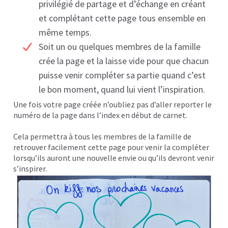
privilégié de partage et d’échange en créant
et complétant cette page tous ensemble en
même temps.
Soit un ou quelques membres de la famille
crée la page et la laisse vide pour que chacun
puisse venir compléter sa partie quand c’est
le bon moment, quand lui vient l’inspiration.
Une fois votre page créée n’oubliez pas d’aller reporter le
numéro de la page dans l’index en début de carnet.
Cela permettra à tous les membres de la famille de
retrouver facilement cette page pour venir la compléter
lorsqu’ils auront une nouvelle envie ou qu’ils devront venir
s’inspirer.