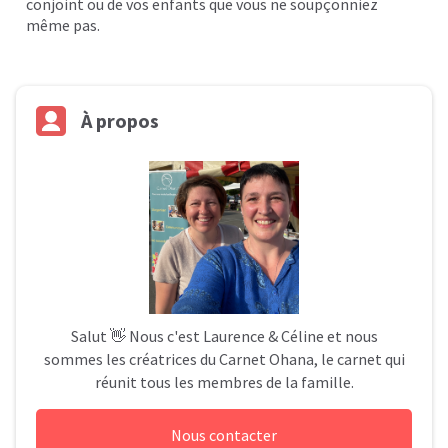
conjoint ou de vos enfants que vous ne soupçonniez
même pas.
À
propos
Salut 👋 Nous c'est Laurence & Céline et nous
sommes les créatrices du Carnet Ohana, le carnet qui
réunit tous les membres de la famille.
Nous contacter