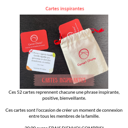
Cartes inspirantes
Ces 52 cartes reprennent chacune une phrase inspirante,
positive, bienveillante.
Ces cartes sont l'occasion de créer un moment de connexion
entre tous les membres de la famille.
20,00 euros FRAIS D'ENVOI COMPRIS*