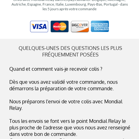
Autriche, Espagne, France, Italie, Luxembourg, Pays-Bas, Portugal - dans
les 5 jours après votre commande
QUELQUES-UNES DES QUESTIONS LES PLUS
FRÉQUEMMENT POSÉES
Quand et comment vais-je recevoir colis ?
Dès que vous avez validé votre commande, nous
démarrons la préparation de votre commande.
Nous préparons l'envoi de votre colis avec Mondial
Relay.
Tous les envois se font vers le point Mondial Relay le
plus proche de l'adresse que vous nous avez renseigné
dans votre bon de commande.