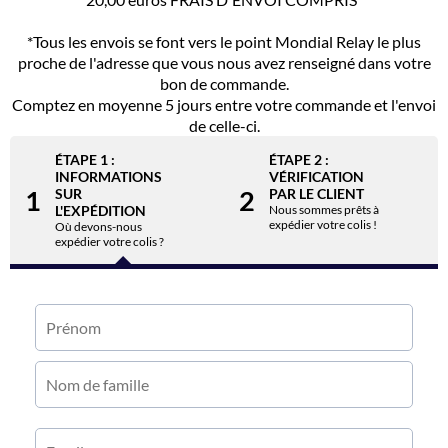
*Tous les envois se font vers le point Mondial Relay le plus
proche de l'adresse que vous nous avez renseigné dans votre
bon de commande.
Comptez en moyenne 5 jours entre votre commande et l'envoi
de celle-ci.
ÉTAPE 1 :
ÉTAPE 2 :
INFORMATIONS
VÉRIFICATION
1
2
SUR
PAR LE CLIENT
L'EXPÉDITION
Nous sommes prêts à
expédier votre colis !
Où devons-nous
expédier votre colis ?